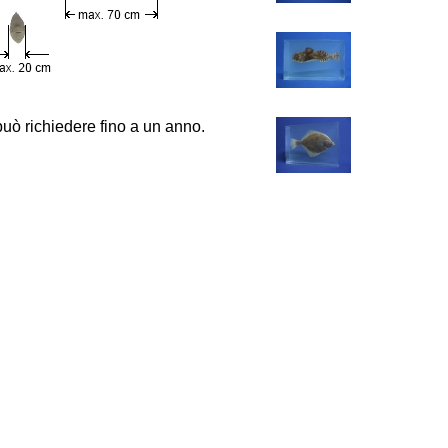
può richiedere fino a un anno.